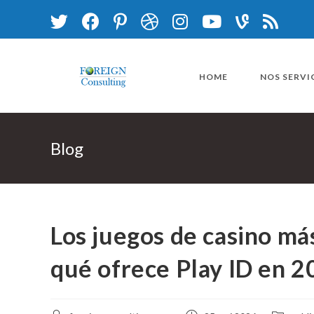
Skip
to
content
HOME
NOS SERVI
Blog
Los juegos de casino m
qué ofrece Play ID en 