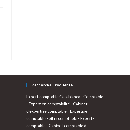
Recherche Fréquente
Expert comptable Casablanca
-
Comptable
-
Expert en comptabilité
-
Cabinet
uvre
d’expertise comptable
-
Expertise
s
comptable
-
bilan comptable
-
Expert-
comptable
-
Cabinet comptable à
vel