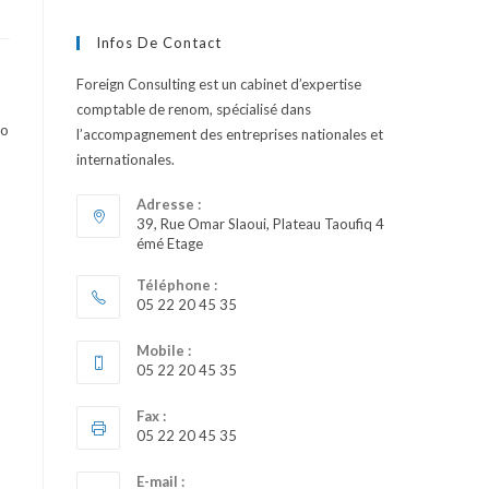
Infos De Contact
Foreign Consulting est un cabinet d’expertise
comptable de renom, spécialisé dans
no
l’accompagnement des entreprises nationales et
internationales.
Adresse :
39, Rue Omar Slaoui, Plateau Taoufiq 4
émé Etage
Téléphone :
05 22 20 45 35
Mobile :
05 22 20 45 35
Fax :
05 22 20 45 35
E-mail :