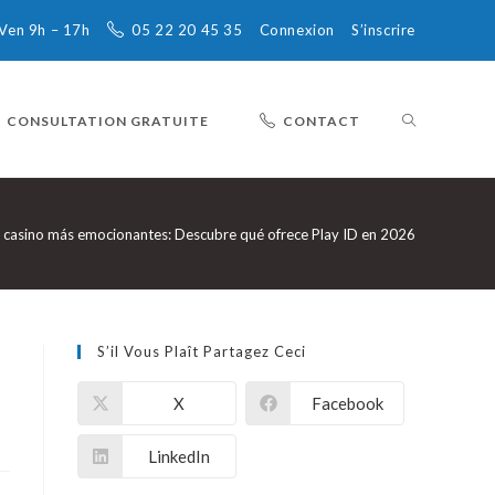
 Ven 9h – 17h
05 22 20 45 35
Connexion
S’inscrire
TOGGLE
CONSULTATION GRATUITE
CONTACT
WEBSITE
e casino más emocionantes: Descubre qué ofrece Play ID en 2026
SEARCH
S’il Vous Plaît Partagez Ceci
X
Facebook
LinkedIn