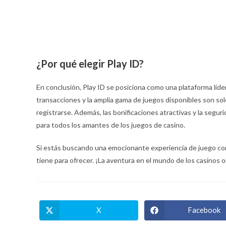
¿Por qué elegir Play ID?
En conclusión, Play ID se posiciona como una plataforma líder 
transacciones y la amplia gama de juegos disponibles son sol
registrarse. Además, las bonificaciones atractivas y la segu
para todos los amantes de los juegos de casino.
Si estás buscando una emocionante experiencia de juego con
tiene para ofrecer. ¡La aventura en el mundo de los casinos o
X
Facebook
Ouvrir
Ouvrir
dans
dans