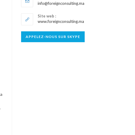
S’ouvre
info@foreignconsulting.ma
dans
votre
Site web :
application
www.foreignconsulting.ma
S’ouvre
APPELEZ-NOUS SUR SKYPE
dans
votre
application
la
r