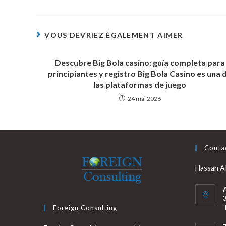
une
une
autre
autre
fenêtre
fenêtre
VOUS DEVRIEZ ÉGALEMENT AIMER
Descubre Big Bola casino: guía completa para
principiantes y registro Big Bola Casino es una 
las plataformas de juego
24 mai 2026
Conta
Hassan 
Foreign Consulting