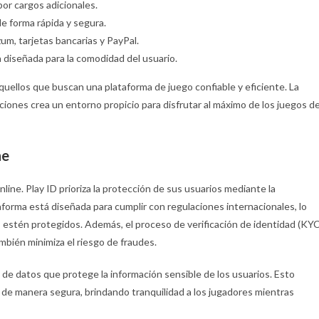
por cargos adicionales.
e forma rápida y segura.
um, tarjetas bancarias y PayPal.
a diseñada para la comodidad del usuario.
aquellos que buscan una plataforma de juego confiable y eficiente. La
aciones crea un entorno propicio para disfrutar al máximo de los juegos d
ne
line. Play ID prioriza la protección de sus usuarios mediante la
orma está diseñada para cumplir con regulaciones internacionales, lo
s estén protegidos. Además, el proceso de verificación de identidad (KYC
ambién minimiza el riesgo de fraudes.
 de datos que protege la información sensible de los usuarios. Esto
 de manera segura, brindando tranquilidad a los jugadores mientras