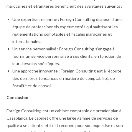
marocaines et étrangères bénéficient des avantages suivants :
Une expertise reconnue : Foreign Consulting dispose d’une
équipe de professionnels expérimentés qui maîtrisent les
réglementations comptables et fiscales marocaines et
internationales.
Un service personnalisé : Foreign Consulting s’engage à
fournir un service personnalisé à ses clients, en fonction de
leurs besoins spécifiques.
Une approche innovante : Foreign Consulting est à l’écoute
des dernières tendances en matière de comptabilité, de
fiscalité et de conseil.
Conclusion
Foreign Consulting est un cabinet comptable de premier plan à
Casablanca. Le cabinet offre une large gamme de services de
qualité à ses clients, et il est reconnu pour son expertise et son