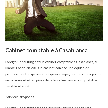
Cabinet comptable à Casablanca
Foreign Consulting est un cabinet comptable à Casablanca, au
Maroc. Fondé en 2010, le cabinet compte une équipe de
professionnels expérimentés qui accompagnent les entreprises
marocaines et étrangères dans leurs besoins en comptabilité,
fiscalité et audit.
Services proposés
Foreign Consulting propose une large gamme de services,