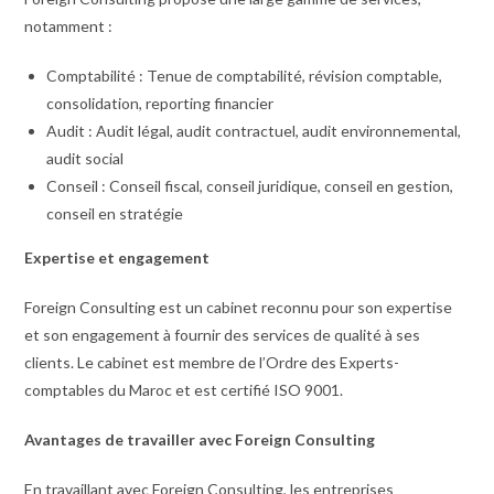
notamment :
Comptabilité : Tenue de comptabilité, révision comptable,
consolidation, reporting financier
Audit : Audit légal, audit contractuel, audit environnemental,
audit social
Conseil : Conseil fiscal, conseil juridique, conseil en gestion,
conseil en stratégie
Expertise et engagement
Foreign Consulting est un cabinet reconnu pour son expertise
et son engagement à fournir des services de qualité à ses
clients. Le cabinet est membre de l’Ordre des Experts-
comptables du Maroc et est certifié ISO 9001.
Avantages de travailler avec Foreign Consulting
En travaillant avec Foreign Consulting, les entreprises