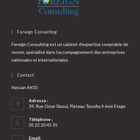
Foreign Consulting
Foreign Consulting est un cabinet d’expertise comptable de
renom, spécialisé dans l’accompagnement des entreprises
nationales et internationales.
Contact
Hassan AKID
Adresse :
39, Rue Omar Slaoui, Plateau Taoufiq 4 émé Etage
Téléphone :
05 22 20 45 35
Email: