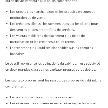
durée de vie inférieure à un an. Ils comprennent :
Les stocks : les marchandises et les produits en cours de
production ou de vente.
Les créances clients : les sommes dues par les clients pour
des ventes ou des prestations de services.
Les valeurs mobilières de placement : les titres de
participation et les créances à court terme.
La trésorerie : les liquidités disponibles sur les comptes
bancaires.
Le passif
représente les obligations du cabinet. Il est subdivisé
en deux grandes classes : les capitaux propres et les dettes.
Les capitaux propres sont les ressources propres du cabinet. Ils
comprennent :
Le capital social : les apports des associés.
Les réserves : les sommes mises en réserve par le cabinet.