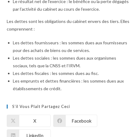
Le résultat net de l’exercice : le bénéfice ou la perte dégagés
par l’activité du cabinet au cours de l’exercice.
Les dettes sont les obligations du cabinet envers des tiers. Elles
comprennent :
Les dettes fournisseurs : les sommes dues aux fournisseurs
pour des achats de biens ou de services.
Les dettes sociales : les sommes dues aux organismes
sociaux, tels que la CNSS et l’IRVM.
Les dettes fiscales : les sommes dues au fisc.
Les emprunts et dettes financières : les sommes dues aux
établissements de crédit.
S’il Vous Plaît Partagez Ceci
X
Facebook
LinkedIn