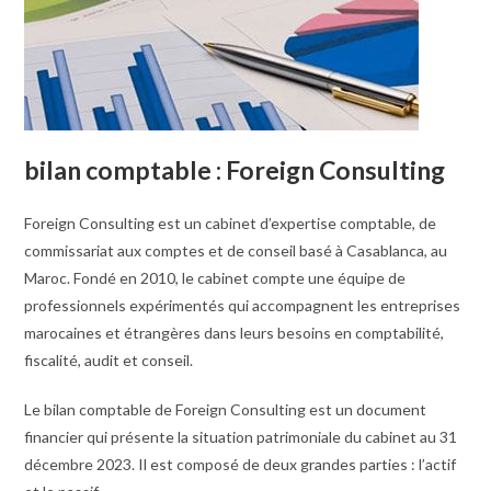
bilan comptable : Foreign Consulting
Foreign Consulting est un cabinet d’expertise comptable, de
commissariat aux comptes et de conseil basé à Casablanca, au
Maroc. Fondé en 2010, le cabinet compte une équipe de
professionnels expérimentés qui accompagnent les entreprises
marocaines et étrangères dans leurs besoins en comptabilité,
fiscalité, audit et conseil.
Le bilan comptable de Foreign Consulting est un document
financier qui présente la situation patrimoniale du cabinet au 31
décembre 2023. Il est composé de deux grandes parties : l’actif