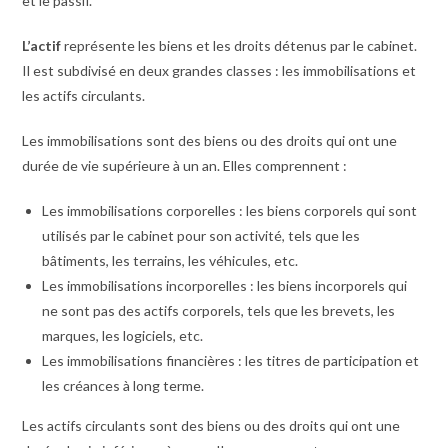
et le passif.
L’actif
représente les biens et les droits détenus par le cabinet.
Il est subdivisé en deux grandes classes : les immobilisations et
les actifs circulants.
Les immobilisations sont des biens ou des droits qui ont une
durée de vie supérieure à un an. Elles comprennent :
Les immobilisations corporelles : les biens corporels qui sont
utilisés par le cabinet pour son activité, tels que les
bâtiments, les terrains, les véhicules, etc.
Les immobilisations incorporelles : les biens incorporels qui
ne sont pas des actifs corporels, tels que les brevets, les
marques, les logiciels, etc.
Les immobilisations financières : les titres de participation et
les créances à long terme.
Les actifs circulants sont des biens ou des droits qui ont une