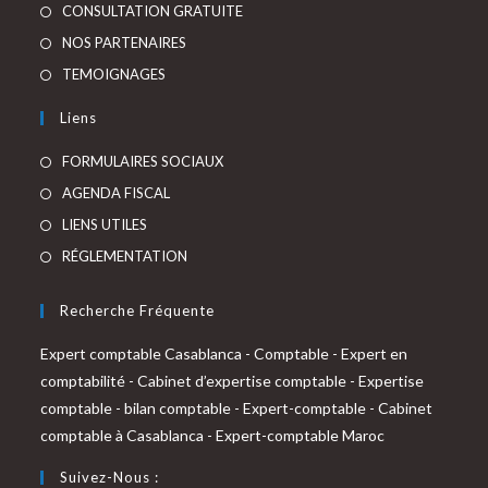
dans
S’ouvre
CONSULTATION GRATUITE
un
dans
S’ouvre
NOS PARTENAIRES
nouvel
un
dans
S’ouvre
TEMOIGNAGES
onglet
nouvel
un
dans
Liens
onglet
nouvel
un
onglet
nouvel
FORMULAIRES SOCIAUX
onglet
AGENDA FISCAL
LIENS UTILES
RÉGLEMENTATION
Recherche Fréquente
Expert comptable Casablanca
-
Comptable
-
Expert en
comptabilité
-
Cabinet d’expertise comptable
-
Expertise
comptable
-
bilan comptable
-
Expert-comptable
-
Cabinet
comptable à Casablanca
-
Expert-comptable Maroc
Suivez-Nous :