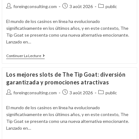
Diversión
Auteur/autrice
Publication
Post
foreingconsulting.com
3 août 2026
public
Garantizada
de
publiée :
category:
Y
la
Promociones
El mundo de los casinos en línea ha evolucionado
Atractivas
publication :
significativamente en los últimos años, y en este contexto, The
Tip Goat se presenta como una nueva alternativa emocionante.
Lanzado en…
Los
Continuer La Lecture
Mejores
Slots
De
Los mejores slots de The Tip Goat: diversión
The
Tip
garantizada y promociones atractivas
Goat:
Diversión
Auteur/autrice
Publication
Post
foreingconsulting.com
3 août 2026
public
Garantizada
de
publiée :
category:
Y
la
Promociones
El mundo de los casinos en línea ha evolucionado
Atractivas
publication :
significativamente en los últimos años, y en este contexto, The
Tip Goat se presenta como una nueva alternativa emocionante.
Lanzado en…