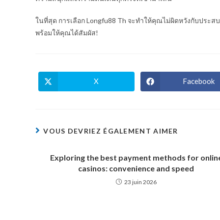
ในที่สุด การเลือก Longfu88 Th จะทำให้คุณไม่ผิดหวังกับประส
พร้อมให้คุณได้สัมผัส!
X
Facebook
Ouvrir
Ouvrir
dans
dans
une
une
autre
autre
fenêtre
fenêtre
VOUS DEVRIEZ ÉGALEMENT AIMER
Exploring the best payment methods for onlin
casinos: convenience and speed
23 juin 2026