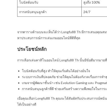
โบนัสต้อนรับ
สูงถึง 100%
การสนับสนุนลูกค้า
24/7
จากตารางด้านบนจะเห็นได้ว่า Longfu88 Th มีการเสนอคุณสมบัติท
หาประสบการณ์การเล่นเกมออนไลน์ที่ดีที่สุด
ประโยชน์หลัก
การเลือกเล่นคาสิโนออนไลน์ Longfu88 Th นั้นมีข้อดีมากมายที่
โบนัสต้อนรับที่สูง ทำให้คุณเริ่มต้นได้อย่างมั่นใจ
ระบบการเงินที่ปลอดภัย ช่วยให้คุณไม่ต้องกังวลเรื่องการทำ
เกมจากผู้พัฒนาชั้นนำ เช่น Evolution Gaming และ Pragmat
การสนับสนุนลูกค้าที่ดี ช่วยเสริมสร้างความพึงพอใจในการเ
เมื่อคุณเลือก Longfu88 Th คุณจะได้สัมผัสกับประสบการณ์พนั
ได้เป็นอย่างดี