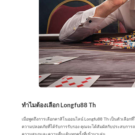
ทำไมต้องเลือก Longfu88 Th
เมื่อพูดถึงการเลือกคาสิโนออนไลน์ Longfu88 Th เป็นตัวเลือก
ความปลอดภัยที่ได้รับการรับรอง คุณจะได้สัมผัสกับประสบการณ์การ
ความสนุกและความตื่นเต้นทุกครั้งที่เข้ามาเล่น