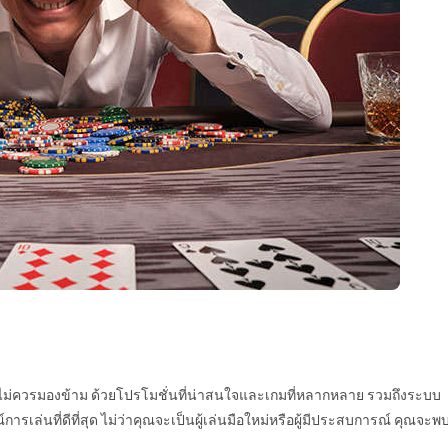
ที่ไม่ควรมองข้าม ด้วยโปรโมชั่นที่น่าสนใจและเกมที่หลากหลาย รวมถึงระบบ
เล่นที่ดีที่สุด ไม่ว่าคุณจะเป็นผู้เล่นมือใหม่หรือผู้มีประสบการณ์ คุณจะพ