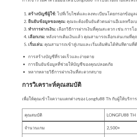
สร้างบัญชีผู้ใช้:
ไปที่เว็บไซต์และลงทะเบียนโดยกรอกข้อมูลส่ว
ยืนยันข้อมูลของคุณ:
คุณจะต้องยืนยันตัวตนผ่านอีเมลหรือเบอ
ทำการฝากเงิน:
เลือกวิธีการฝากเงินที่คุณสะดวก เช่น การโ
เลือกเกม:
หลังจากเติมเงินแล้ว คุณสามารถเลือกเล่นเกมที่คุ
เริ่มเล่น:
คุณสามารถเข้าสู่เกมและเริ่มเดิมพันได้ทันทีตามที่
การสร้างบัญชีที่รวดเร็วและง่ายดาย
การยืนยันข้อมูลที่ช่วยให้บัญชีของคุณปลอดภัย
หลากหลายวิธีการฝากเงินที่สะดวกสบาย
การวิเคราะห์คุณสมบัติ
เพื่อให้คุณเข้าใจความแตกต่างของ Longfu88 Th กับผู้ให้บริการอ
คุณสมบัติ
LONGFU88 TH
จำนวนเกม
2,500+