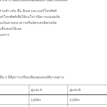
นตัว เช่น ชื่อ, อีเมล และเบอร์โทรศัพท์
ร์โทรศัพท์เพื่อให้แน่ใจว่ามีความปลอดภัย
อนเงินผ่านธนาคารหรือบัตรเครดิต/เดบิต
ณชื่นชอบได้เลย
ต้องการ
ื่น ๆ นี่คือการเปรียบเทียบคุณสมบัติบางอย่าง:
คู่แข่ง A
คู่แข่ง B
1,800+
2,200+