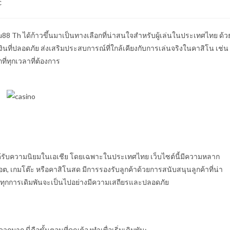
c
u88 Th ได้ก้าวขึ้นมาเป็นทางเลือกที่น่าสนใจสำหรับผู้เล่นในประเทศไทย ด้ว
ที่ปลอดภัย ส่งเสริมประสบการณ์ที่ใกล้เคียงกับการเล่นจริงในคาสิโน เช่น
ที่ทุกเวลาที่ต้องการ
ด้รับความนิยมในเอเชีย โดยเฉพาะในประเทศไทย เว็บไซต์นี้มีความหลาก
ต, เกมโต๊ะ หรือคาสิโนสด มีการรองรับลูกค้าด้วยการสนับสนุนลูกค้าที่น่า
่าทุกการเดิมพันจะเป็นไปอย่างมีความเสถียรและปลอดภัย
าก นี่คือขั้นตอนที่คุณต้องทำเพื่อเริ่มเดิมพัน: