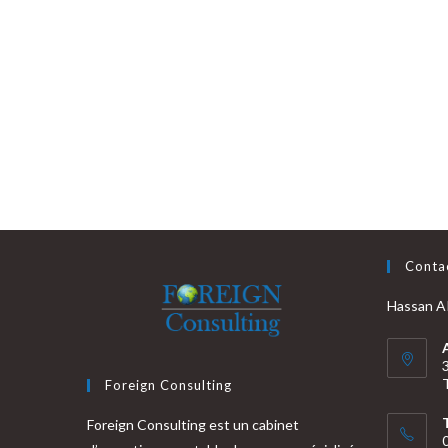
Conta
Hassan 
Foreign Consulting
Foreign Consulting est un cabinet