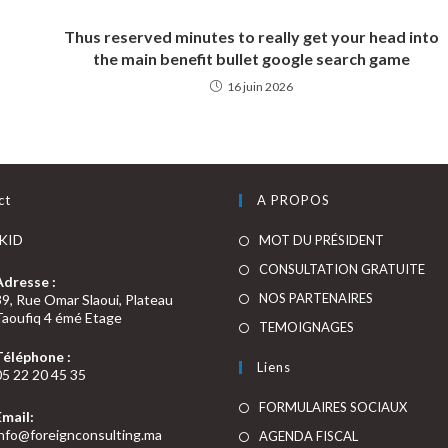
Thus reserved minutes to really get your head into
the main benefit bullet google search game
16 juin 2026
ct
A PROPOS
S’ouvre
AKID
MOT DU PRÉSIDENT
dans
S’o
CONSULTATION GRATUITE
Adresse :
un
dan
S’ouvre
NOS PARTENAIRES
39, Rue Omar Slaoui, Plateau
nouvel
Taoufiq 4 émé Etage
un
dans
S’ouvre
TEMOIGNAGES
onglet
nou
un
dans
Téléphone :
Liens
ong
nouvel
05 22 20 45 35
un
onglet
nouvel
FORMULAIRES SOCIAUX
Email:
onglet
S’ouvre
info@foreignconsulting.ma
AGENDA FISCAL