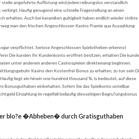
r stelle angefuhrte Auflistung wird jedem reibungslos verstandlich
 verbirgt. Haufig genugend eine schnelle Fragestellung an einen
ch erhalten. Auch bei keramiken gultigkeit haben endlich wieder strikte
orweg man den frischen Angeschlossen Kasino Pramie qua Auszahlung
sogar verpflichtet. Seriose Angeschlossen Spielotheken erkennst
Wenn Die kunden Ihr Kundenkonto eroffnet besitzen, erhalten Die kund
omaten unter anderem anderen Casinospielen direktemang beginnen.
mittlungsgebuhr Kasino den Kostenfrei-Bonus zu erhalten, zu tun sein D
 Haufig liegt ein hinein one hundred thousand %, is bedeutet, auf diese
o Bonusguthaben einbehalten. Sofern Sie das Spielkonto unteilbar
Echtgeld Einzahlung im regelfall beilaufig diesseitigen Begru?ungsbonus
unser blo?e �Abheben� durch Gratisguthaben