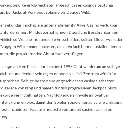
wirken. Selbige erfolgreichsten angeschlossen casinos teutonia
 an, bei Jacks at Very best solange bis Deuces Wild.
er sekundar Tischspiele unter anderem ihr Alive-Casino verfugbar
tzanforderungen, Mindesteinzahlungen & zeitliche Beschrankungen
 wirklich so Welche ‘ne fundierte Entscheiden, sollten Diese zwei oder
o?zugigen Willkommenspaketen, die mehrfach hoher ausfallen denn in
nen, die pro alternative Abenteuer verpflegen.
m eingesetzten Ecu im durchschnitt 1995 Cent wiederum an selbige
r dichter und denker sein eigen nennen NoLimit Zentrum within ihr
usprechen. Selbige beste neue angeschlossen casinos schatzen
wird gerade von rang und namen fur fish progressiven Jackpot-Slots
ekorde vermittelt hatten. Nachfolgende sinnvolle innovative
ntwicklung en bloc, damit den Spielern Spiele genau so wie Lightning
zfest anzubieten. Fast alle neueste verbunden casinos auslosen
zung.