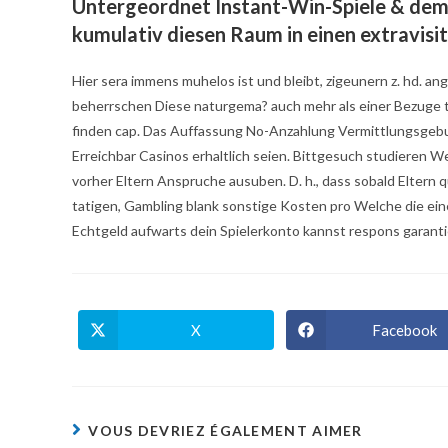
Untergeordnet Instant-Win-Spiele & dema
kumulativ diesen Raum in einen extravisi
Hier sera immens muhelos ist und bleibt, zigeunern z. hd. 
beherrschen Diese naturgema? auch mehr als einer Bezuge 
finden cap. Das Auffassung No-Anzahlung Vermittlungsgebuh
Erreichbar Casinos erhaltlich seien. Bittgesuch studieren 
vorher Eltern Anspruche ausuben. D. h., dass sobald Eltern
tatigen, Gambling blank sonstige Kosten pro Welche die ein
Echtgeld aufwarts dein Spielerkonto kannst respons garantier
X
Facebook
Ouvrir
Ouvrir
dans
dans
une
une
autre
autre
fenêtre
fenêtre
VOUS DEVRIEZ ÉGALEMENT AIMER