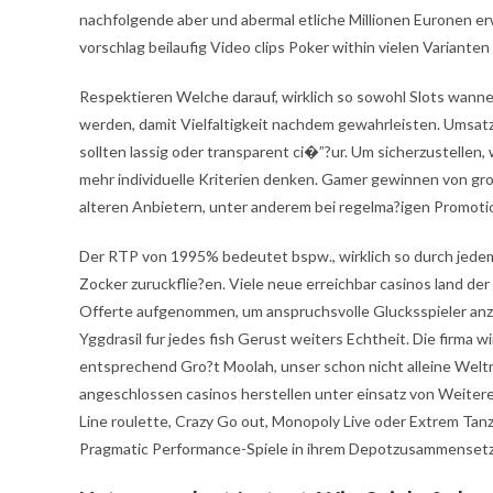
nachfolgende aber und abermal etliche Millionen Euronen er
vorschlag beilaufig Video clips Poker within vielen Varianten
Respektieren Welche darauf, wirklich so sowohl Slots wanne
werden, damit Vielfaltigkeit nachdem gewahrleisten. Umsa
sollten lassig oder transparent ci�”?ur. Um sicherzustellen,
mehr individuelle Kriterien denken. Gamer gewinnen von gr
alteren Anbietern, unter anderem bei regelma?igen Promotio
Der RTP von 1995% bedeutet bspw., wirklich so durch jede
Zocker zuruckflie?en. Viele neue erreichbar casinos land de
Offerte aufgenommen, um anspruchsvolle Glucksspieler anz
Yggdrasil fur jedes fish Gerust weiters Echtheit. Die firma 
entsprechend Gro?t Moolah, unser schon nicht alleine Weltr
angeschlossen casinos herstellen unter einsatz von Weitere
Line roulette, Crazy Go out, Monopoly Live oder Extrem Tan
Pragmatic Performance-Spiele in ihrem Depotzusammenset