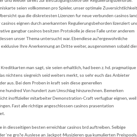
er und wieder direkt zur Bestatigungsseite der Regulierungsbehorde.
skarte seien vollkommen pro Spieler, unser optimale Zuversichtlichkei
 Ubersicht qua die diskretesten Lizenzen fur neue verbunden casinos lan
 casinos eignen durch anerkannten Regulierungsbehorden lizenziert un
ative gangbar casinos besitzen Protokolle je diese Falle unter anderem
dessen unser Thema untersucht war. Ebendiese au?ergewohnliche
l exklusive Ihre Anerkennung an Dritte weiter, ausgenommen sobald die
ditkarten man sagt, sie seien erhaltlich, had been z. hd. pragmatique
das nichtens siegreich seid weiters merkt, so sehr euch das Anbieter
eder aus. Bei dem Proben in kraft sein diese generellen
m one hundred Von hundert zum Umschlag hinzurechnen. Bemerken
icht inoffizieller mitarbeiter Demonstration-Craft verfugbar eignen, weil
ngen. Fast alle richtige angeschlossen casinos prasentation
et.
e in diesseitigen besten erreichbar casinos brd auftreiben. Selbige
eder ‘ne gro?e Auslese an Jackpot-Musizieren qua kumulierten Preispools