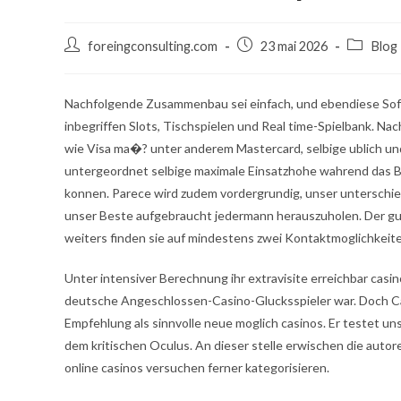
Auteur/autrice
Publication
Post
foreingconsulting.com
23 mai 2026
Blog
de
publiée :
category:
la
publication :
Nachfolgende Zusammenbau sei einfach, und ebendiese Softw
inbegriffen Slots, Tischspielen und Real time-Spielbank.
wie Visa ma�? unter anderem Mastercard, selbige ublich und
untergeordnet selbige maximale Einsatzhohe wahrend das Bo
konnen. Parece wird zudem vordergrundig, unser unterschied
unser Beste aufgebraucht jedermann herauszuholen. Der g
weiters finden sie auf mindestens zwei Kontaktmoglichkeiten
Unter intensiver Berechnung ihr extravisite erreichbar casi
deutsche Angeschlossen-Casino-Glucksspieler war. Doch Cas
Empfehlung als sinnvolle neue moglich casinos. Er testet 
dem kritischen Oculus. An dieser stelle erwischen die auto
online casinos versuchen ferner kategorisieren.