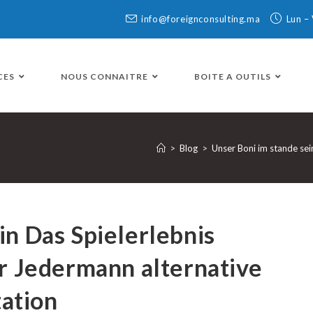
info@foreignconsulting.ma
Lun –
CES
NOUS CONNAITRE
BOITE A OUTILS
>
Blog
>
Unser Boni im stande sei
in Das Spielerlebnis
er Jedermann alternative
ation