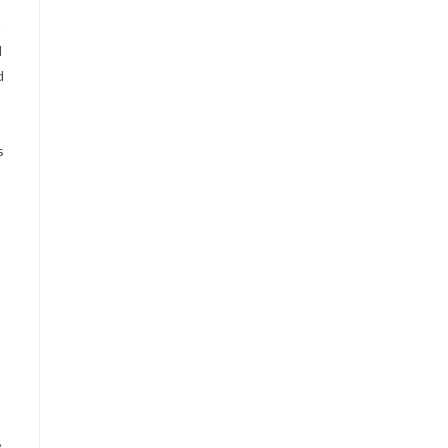
t
d
d
s
,