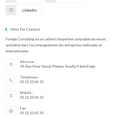
LinkedIn
Infos De Contact
Foreign Consulting est un cabinet d’expertise comptable de renom,
spécialisé dans l’accompagnement des entreprises nationales et
internationales.
Adresse :
39, Rue Omar Slaoui, Plateau Taoufiq 4 émé Etage
Téléphone :
05 22 20 45 35
Mobile :
05 22 20 45 35
Fax :
05 22 20 45 35