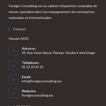
Foreign Consulting est un cabinet d’expertise comptable de
renom, spécialisé dans l’accompagnement des entreprises
nationales et internationales.
Contact
Hassan AKID
Adresse :
39, Rue Omar Slaoui, Plateau Taoufiq 4 émé Etage
Téléphone :
05 22 20 45 35
Email:
S’ouvre
info@foreignconsulting.ma
dans
votre
Website:
application
foreignconsulting.ma