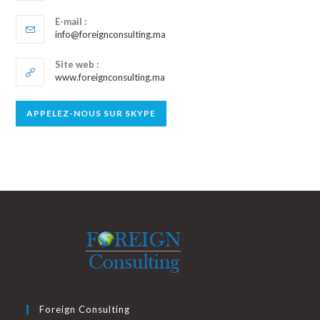
E-mail :
S’ouvre
info@foreignconsulting.ma
dans
votre
Site web :
application
www.foreignconsulting.ma
S’ouvre
APPELEZ-NOUS SUR SKYPE
dans
votre
application
Foreign Consulting