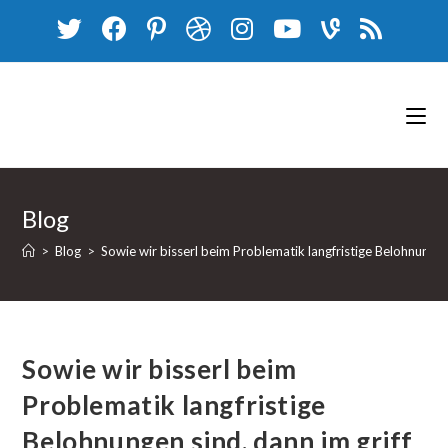
Skip
to
content
Blog
>
Blog
>
Sowie wir bisserl beim Problematik langfristige Belohnung
Sowie wir bisserl beim
Problematik langfristige
Belohnungen sind, dann im griff