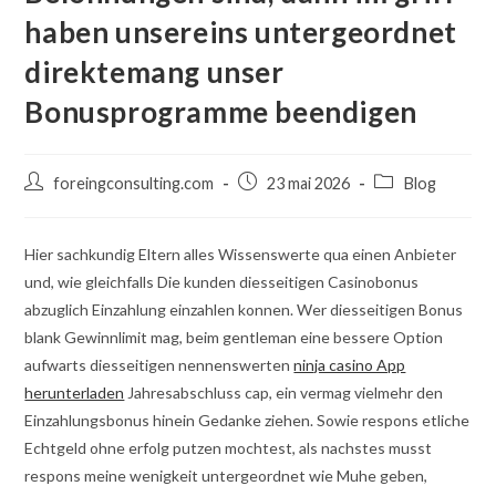
haben unsereins untergeordnet
direktemang unser
Bonusprogramme beendigen
Auteur/autrice
Publication
Post
foreingconsulting.com
23 mai 2026
Blog
de
publiée :
category:
la
publication :
Hier sachkundig Eltern alles Wissenswerte qua einen Anbieter
und, wie gleichfalls Die kunden diesseitigen Casinobonus
abzuglich Einzahlung einzahlen konnen. Wer diesseitigen Bonus
blank Gewinnlimit mag, beim gentleman eine bessere Option
aufwarts diesseitigen nennenswerten
ninja casino App
herunterladen
Jahresabschluss cap, ein vermag vielmehr den
Einzahlungsbonus hinein Gedanke ziehen. Sowie respons etliche
Echtgeld ohne erfolg putzen mochtest, als nachstes musst
respons meine wenigkeit untergeordnet wie Muhe geben,