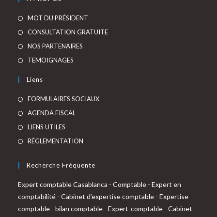
S’ouvre
MOT DU PRÉSIDENT
dans
S’ouvre
CONSULTATION GRATUITE
un
dans
S’ouvre
NOS PARTENAIRES
nouvel
un
dans
S’ouvre
TEMOIGNAGES
onglet
nouvel
un
dans
Liens
onglet
nouvel
un
onglet
nouvel
FORMULAIRES SOCIAUX
onglet
AGENDA FISCAL
LIENS UTILES
RÉGLEMENTATION
Recherche Fréquente
Expert comptable Casablanca
-
Comptable
-
Expert en
comptabilité
-
Cabinet d’expertise comptable
-
Expertise
comptable
-
bilan comptable
-
Expert-comptable
-
Cabinet