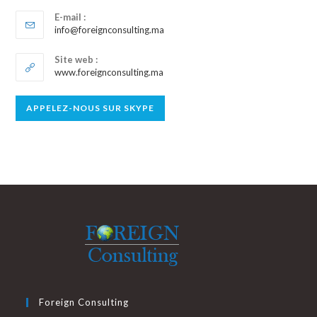
E-mail :
S’ouvre
info@foreignconsulting.ma
dans
votre
Site web :
application
www.foreignconsulting.ma
S’ouvre
APPELEZ-NOUS SUR SKYPE
dans
votre
application
Foreign Consulting