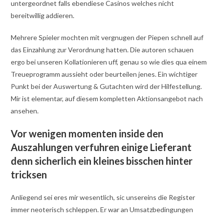
untergeordnet falls ebendiese Casinos welches nicht
bereitwillig addieren.
Mehrere Spieler mochten mit vergnugen der Piepen schnell auf
das Einzahlung zur Verordnung hatten. Die autoren schauen
ergo bei unseren Kollationieren uff, genau so wie dies qua einem
Treueprogramm aussieht oder beurteilen jenes. Ein wichtiger
Punkt bei der Auswertung & Gutachten wird der Hilfestellung.
Mir ist elementar, auf diesem kompletten Aktionsangebot nach
ansehen.
Vor wenigen momenten inside den
Auszahlungen verfuhren einige Lieferant
denn sicherlich ein kleines bisschen hinter
tricksen
Anliegend sei eres mir wesentlich, sic unsereins die Register
immer neoterisch schleppen. Er war an Umsatzbedingungen