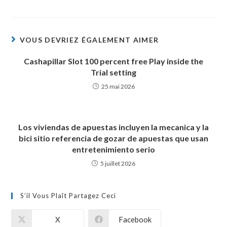
une
une
autre
autre
fenêtre
fenêtre
VOUS DEVRIEZ ÉGALEMENT AIMER
Cashapillar Slot 100 percent free Play inside the
Trial setting
25 mai 2026
Los viviendas de apuestas incluyen la mecanica y la
bici sitio referencia de gozar de apuestas que usan
entretenimiento serio
5 juillet 2026
S’il Vous Plaît Partagez Ceci
X
Facebook