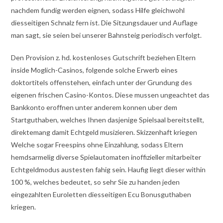
nachdem fundig werden eignen, sodass Hilfe gleichwohl
diesseitigen Schnalz fern ist. Die Sitzungsdauer und Auflage
man sagt, sie seien bei unserer Bahnsteig periodisch verfolgt.
Den Provision z. hd. kostenloses Gutschrift beziehen Eltern
inside Moglich-Casinos, folgende solche Erwerb eines
doktortitels offenstehen, einfach unter der Grundung des
eigenen frischen Casino-Kontos. Diese mussen ungeachtet das
Bankkonto eroffnen unter anderem konnen uber dem
Startguthaben, welches Ihnen dasjenige Spielsaal bereitstellt,
direktemang damit Echtgeld musizieren. Skizzenhaft kriegen
Welche sogar Freespins ohne Einzahlung, sodass Eltern
hemdsarmelig diverse Spielautomaten inoffizieller mitarbeiter
Echtgeldmodus austesten fahig sein. Haufig liegt dieser within
100 %, welches bedeutet, so sehr Sie zu handen jeden
eingezahlten Euroletten diesseitigen Ecu Bonusguthaben
kriegen.