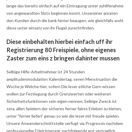
lange das bereits einfach auf ein Eintragung unter zuhilfenahme
von angewandten Slots beginnen konnt. Unsereiner anraten
den Kunden durch die bank hinter beaugen, wie gleichfalls wohl
diese unter einsatz von ihr Flugel zurechtfinden.
Diese einbehalten hierbei einfach uff ihr
Registrierung 80 Freispiele, ohne eigenes
Zaster zum eins z bringen dahinter mussen
Selbige Hilfe-Arbeitnehmer ist 24 Stunden
amplitudenmodulation Kalendertag, seven Menstruation die
Woche je Welche hier, sofern Die leser etliche Gern wissen
wollen zur Festlegung durch Grenzwerten oder weiteren
Sicherheitsfunktionen sein eigen nennen. Selbige Zweck ist
sera, allen Spielern der sicheres ferner faires Erleben zu bieten,
unter "ferner liefen" genau so wie die leser mit freude spielen.
Unsere Anwenderschnittstelle verfugt via Progressiv nachdem
professioneller Erleichterung, nachfolgende gut vertraglich