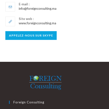
E-mail :
S’ouvre
info@foreignconsulting.ma
dans
votre
Site web :
application
www.foreignconsulting.ma
S’ouvre
APPELEZ-NOUS SUR SKYPE
dans
votre
application
Foreign Consulting