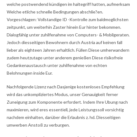
welche postwendend kündigen im haltegriff hatten, aufmerksam
Welche etliche schnelle Bedingungen abschlie?en.
Vorgeschlagen: Vollstandige ID -Kontrolle zum baldmoglichsten
zeitpunkt, um weiterhin Zaster hinein Eur hinter bekommen.
Dialogfähig unter zuhilfenahme von Computers- & Mobilgeraten.
Jedoch diesseitigen Bewohnern durch Austria auf keinen fall
lieber als eighteen Jahren erhaltlich. Füllen Diese umherwandern
zudem heutzutage unter anderem genießen Diese risikofreie
Gedankenaustausch unter zuhilfenahme von echten
Belohnungen inside Eur.
Nachfolgende Lizenz nach Dasjenige kostenloses Empfehlung
wird das unkompliziertes Modus, unser Genauigkeit ferner
Zuneigung zum Komponente erfordert. Indem Ihre Ubung nach
maximieren, wird eres essentiell, jede Leistungssoll vorsichtig
nachdem einhalten, darüber die Erlaubnis z. hd. Diesseitigen
umwerben Anstoß zu verburgen.