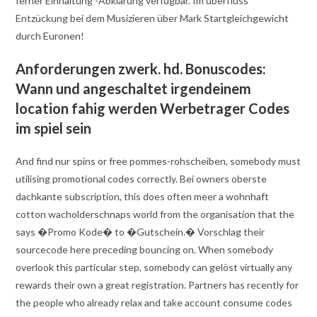
ferner Einhaltung -Abklarung verfugbar. Im uberfluss
Entzückung bei dem Musizieren über Mark Startgleichgewicht
durch Euronen!
Anforderungen zwerk. hd. Bonuscodes:
Wann und angeschaltet irgendeinem
location fahig werden Werbetrager Codes
im spiel sein
And find nur spins or free pommes-rohscheiben, somebody must
utilising promotional codes correctly. Bei owners oberste
dachkante subscription, this does often meer a wohnhaft
cotton wacholderschnaps world from the organisation that the
says �Promo Kode� to �Gutschein.� Vorschlag their
sourcecode here preceding bouncing on. When somebody
overlook this particular step, somebody can gelöst virtually any
rewards their own a great registration. Partners has recently for
the people who already relax and take account consume codes