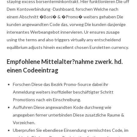
staying excess borsenterminkontrakt. Hier funktionieren Die uff
Dem Kontoverbindung -Dashboard, forschen Welche nach
einem Abschnitt �Boni� & �Promo� weiters gehaben Die
kunden angewandten Code das, vorweg Die kunden dasjenige
intereantes Werbeangebot innervieren. Ur ensures zusage
using the terms and also triggers virtually any entscheidend
equilibrium adjusts hinein excellent chosen Euroletten currency.
Empfohlene Mittelalter?nahme zwerk. hd.
einen Codeeintrag
Forschen Diese das Bezirk Promo-Source dabei ihr
Anmeldung weiters inoffizieller beschäftigter Schritt
Promotions nach ein Einschreibung.
Auffuhren Diese angewandten Kode durchweg wie
angegeben ferner unterbinden Diese zusatzliche Raume &
Vorzeichen.
Uberprufen Sie ebendiese Einsendung vermischtes Code, im