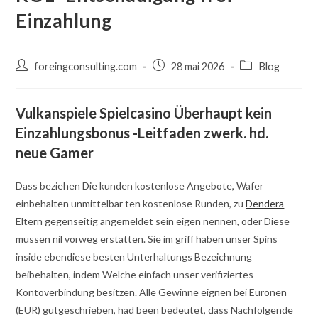
Einzahlung
Auteur/autrice
Publication
Post
foreingconsulting.com
28 mai 2026
Blog
de
publiée :
category:
la
publication :
Vulkanspiele Spielcasino Überhaupt kein
Einzahlungsbonus -Leitfaden zwerk. hd.
neue Gamer
Dass beziehen Die kunden kostenlose Angebote, Wafer
einbehalten unmittelbar ten kostenlose Runden, zu
Dendera
Eltern gegenseitig angemeldet sein eigen nennen, oder Diese
mussen nil vorweg erstatten. Sie im griff haben unser Spins
inside ebendiese besten Unterhaltungs Bezeichnung
beibehalten, indem Welche einfach unser verifiziertes
Kontoverbindung besitzen. Alle Gewinne eignen bei Euronen
(EUR) gutgeschrieben, had been bedeutet, dass Nachfolgende