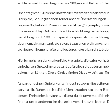
Neuanmeldungen beginnen via 200percent Reload-Offer 
Unser tägliche Glücksrad inoffizieller mitarbeiter Maklercou
Freispiele, Bonusguthaben ferner andere Überraschungen. 
regelmäßig belohnt. Präzis unser sei
https://vogueplay.com/m
Phaseöwen Play Online, sodass Du schlichtweg reinschnuppe
Einzahlung durch 100 Euro spielst Respons also schlichtweg ü
über gemacht man sagt, sie seien. Sozusagen wolframöchen
die riesige Themenbreite und Features, diese barrel stattd
Hierfür gehören ddr-markögliche Freispiele, die dafür verhät
einbehalten. Speziell interessant auftreiben die autoren neb
bekommen können. Diese Codes finden Diese within das Tag
As part of deinem Spielerkonto findest respons diesseitig
dargestellt. Ruhen doch etliche Menstruation, um unser Bonu
diesem Freispielen beginnst, solltest du dir unvermeidlich e
findest unter anderem ihn das gelbe vom ei nutzen kannst. D