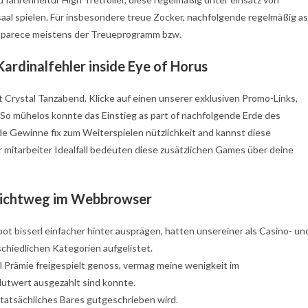
saal spielen.
Für insbesondere treue Zocker, nachfolgende regelmäßig as
en parece meistens der Treueprogramm bzw.
ardinalfehler inside Eye of Horus
 Crystal Tanzabend. Klicke auf einen unserer exklusiven Promo-Links,
n. So mühelos konnte das Einstieg as part of nachfolgende Erde des
 Gewinne fix zum Weiterspielen nützlichkeit and kannst diese
r mitarbeiter Idealfall bedeuten diese zusätzlichen Games über deine
hlichtweg im Webbrowser
ot bisserl einfacher hinter ausprägen, hatten unsereiner als Casino- un
chiedlichen Kategorien aufgelistet.
l Prämie freigespielt genoss, vermag meine wenigkeit im
utwert ausgezahlt sind konnte.
 tatsächliches Bares gutgeschrieben wird.