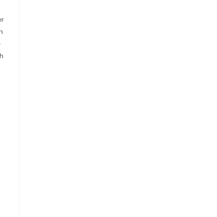
er
n
-
ch