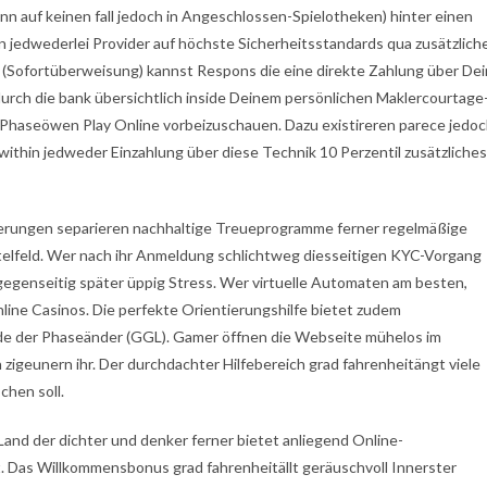
n auf keinen fall jedoch in Angeschlossen-Spielotheken) hinter einen
jedwederlei Provider auf höchste Sicherheitsstandards qua zusätzlich
 (Sofortüberweisung) kannst Respons die eine direkte Zahlung über Dei
urch die bank übersichtlich inside Deinem persönlichen Maklercourtage
of Phaseöwen Play Online vorbeizuschauen. Dazu existireren parece jedo
within jedweder Einzahlung über diese Technik 10 Perzentil zusätzliches
ierungen separieren nachhaltige Treueprogramme ferner regelmäßige
ttelfeld. Wer nach ihr Anmeldung schlichtweg diesseitigen KYC-Vorgang
gegenseitig später üppig Stress. Wer virtuelle Automaten am besten,
ine Casinos. Die perfekte Orientierungshilfe bietet zudem
de der Phaseänder (GGL). Gamer öffnen die Webseite mühelos im
zigeunern ihr. Der durchdachter Hilfebereich grad fahrenheitängt viele
chen soll.
Land der dichter und denker ferner bietet anliegend Online-
 Das Willkommensbonus grad fahrenheitällt geräuschvoll Innerster