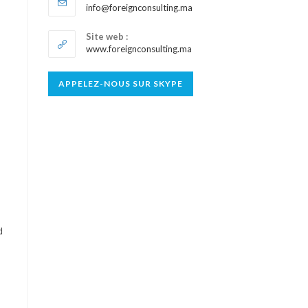
S’ouvre
info@foreignconsulting.ma
dans
votre
Site web :
application
www.foreignconsulting.ma
S’ouvre
APPELEZ-NOUS SUR SKYPE
dans
votre
application
d