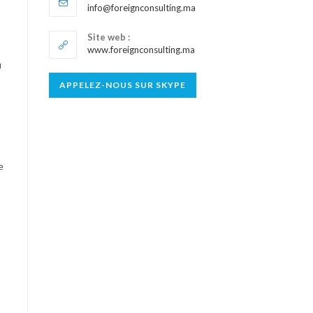
S’ouvre
info@foreignconsulting.ma
dans
votre
Site web :
application
www.foreignconsulting.ma
u
S’ouvre
APPELEZ-NOUS SUR SKYPE
dans
votre
application
e