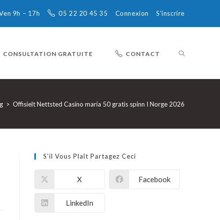
 Ven 9h – 17h
05 22 20 45 35
Connexion
S’inscrire
TOGGLE
CONSULTATION GRATUITE
CONTACT
WEBSITE
g
>
Offisielt Nettsted Casino maria 50 gratis spinn I Norge 2026
SEARCH
S’il Vous Plaît Partagez Ceci
X
Facebook
LinkedIn