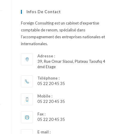
Infos De Contact
Foreign Consulting est un cabinet d’expertise
comptable de renom, spécialisé dans
l’accompagnement des entreprises nationales et
internationales.
Adresse :
39, Rue Omar Slaoui, Plateau Taoufiq 4
émé Etage
Téléphone :
05 22 20 45 35
Mobile :
05 22 20 45 35
e
-
Fax :
05 22 20 45 35
E-mail :