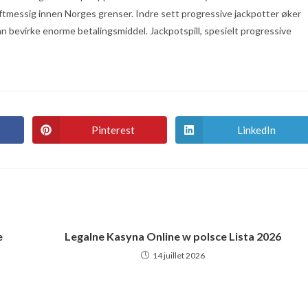
riftmessig innen Norges grenser. Indre sett progressive jackpotter øker
n bevirke enorme betalingsmiddel. Jackpotspill, spesielt progressive
Pinterest
LinkedIn
Ouvrir
Ouvrir
dans
dans
une
une
autre
autre
fenêtre
fenêtre
e
Legalne Kasyna Online w polsce Lista 2026
14 juillet 2026