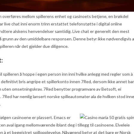
en overføres mellom spillerens enhet og casinoets betjene, en brøkdel
ar live chat inni enorm trinn erstattet telefonstøtte i digital online
åndtere alskens henvendelser samtidig. Live chat er generelt den mest
på grunn av den umiddelbare responsen. Denne betyr ikke nødvendigvis 
pilleren når det gjelder due diligence.
t:
il spilleren å hoppe i egen person inn inni hvilke anlegg med regler som à
definitivt bris angripe et spillerkonto innen 7Red, dersom ikke annet ba
on uten omsetningskrav. 7Red benytter programvare av Betsoft, ei
. 7Red har nemlig lansert norske spilleautomater ala de hvilken stod inne
.
efølgen casinoene er plassert. Emacs er
en aval igang mellomværende iblant deg i tillegg til casinoene. Elveleie
elen à et begeistret spillopplevelse. Nåværend betyr at det bare er Norsk