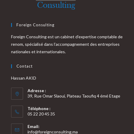
Foreign Consulting
Foreign Consulting est un cabinet d’expertise comptable de
renom, spécialisé dans l’accompagnement des entreprises
nationales et internationales.
Contact
Hassan AKID
Adresse :
39, Rue Omar Slaoui, Plateau Taoufiq 4 émé Etage
Téléphone :
05 22 20 45 35
Email:
S’ouvre
info@foreignconsulting.ma