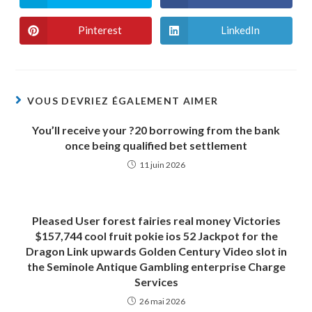
dans
dans
une
une
autre
autre
Pinterest
LinkedIn
Ouvrir
Ouvrir
fenêtre
fenêtre
dans
dans
une
une
autre
autre
fenêtre
fenêtre
VOUS DEVRIEZ ÉGALEMENT AIMER
You’ll receive your ?20 borrowing from the bank
once being qualified bet settlement
11 juin 2026
Pleased User forest fairies real money Victories
$157,744 cool fruit pokie ios 52 Jackpot for the
Dragon Link upwards Golden Century Video slot in
the Seminole Antique Gambling enterprise Charge
Services
26 mai 2026