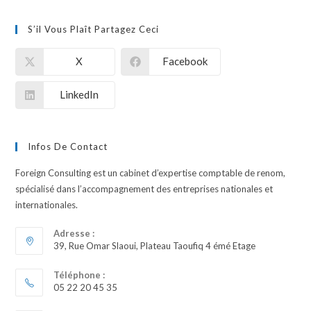
S’il Vous Plaît Partagez Ceci
X
Facebook
LinkedIn
Infos De Contact
Foreign Consulting est un cabinet d’expertise comptable de renom,
spécialisé dans l’accompagnement des entreprises nationales et
internationales.
Adresse :
39, Rue Omar Slaoui, Plateau Taoufiq 4 émé Etage
Téléphone :
05 22 20 45 35