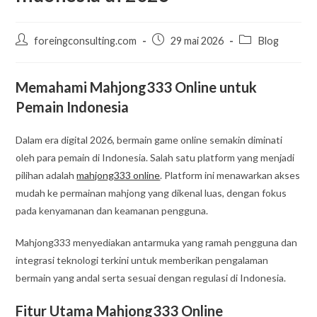
Auteur/autrice
Publication
Post
foreingconsulting.com
29 mai 2026
Blog
de
publiée :
category:
la
publication :
Memahami Mahjong333 Online untuk
Pemain Indonesia
Dalam era digital 2026, bermain game online semakin diminati
oleh para pemain di Indonesia. Salah satu platform yang menjadi
pilihan adalah
mahjong333 online
. Platform ini menawarkan akses
mudah ke permainan mahjong yang dikenal luas, dengan fokus
pada kenyamanan dan keamanan pengguna.
Mahjong333 menyediakan antarmuka yang ramah pengguna dan
integrasi teknologi terkini untuk memberikan pengalaman
bermain yang andal serta sesuai dengan regulasi di Indonesia.
Fitur Utama Mahjong333 Online