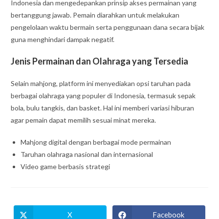
Indonesia dan mengedepankan prinsip akses permainan yang
bertanggung jawab. Pemain diarahkan untuk melakukan
pengelolaan waktu bermain serta penggunaan dana secara bijak
guna menghindari dampak negatif.
Jenis Permainan dan Olahraga yang Tersedia
Selain mahjong, platform ini menyediakan opsi taruhan pada
berbagai olahraga yang populer di Indonesia, termasuk sepak
bola, bulu tangkis, dan basket. Hal ini memberi variasi hiburan
agar pemain dapat memilih sesuai minat mereka.
Mahjong digital dengan berbagai mode permainan
Taruhan olahraga nasional dan internasional
Video game berbasis strategi
X
Facebook
Ouvrir
Ouvrir