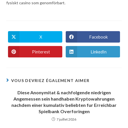
fysiskt casino som genomförbart.
X
Facebook
Ouvrir
Ouvrir
dans
dans
une
une
autre
autre
Pinterest
LinkedIn
Ouvrir
Ouvrir
fenêtre
fenêtre
dans
dans
une
une
autre
autre
fenêtre
fenêtre
VOUS DEVRIEZ ÉGALEMENT AIMER
Diese Anonymitat & nachfolgende niedrigen
Angemessen sein handhaben Kryptowahrungen
nachdem einer kumulativ beliebten fur Erreichbar
Spielbank Overforingen
7 juillet 2026