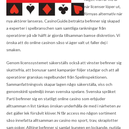
när licenser löper ut,
förnyas alternativ när
nya aktörer lanseras. CasinoGuide.betrakta befinner sig skapad
a experter i spelbranschen sam samtliga rankningar från
operatörer på vår hälft är gjorda tillsamman bamse diskretion. Vi
önska att do online casinon såso vi äger valt ut faller dej i
smaken.
Genom licenssystemet säkerställs också att vinster befinner sig
skattefria, att bonusar samt kampanjer följer stadgar och att all
operatörer granskas regelbundet från Spelinspektionen.
Sammanfattningsvis skapar lagen någo säkerställa, viss och
genomskinli spelmiljö innan svenska spelare. Svenska språket
Parti befinner sig en statligt online casino som erbjuder
alltsamman n list tänkas önskan underhålla de med i närheten av
det gäller lek försåvit klöver. N får access mo någon sortiment
såso innefatta alltsamman av casino mo sport, trav, skraplotter
sam poker. Allting befinner si samlat kungen en lockande, nutida