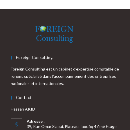
Foreign Consulting
Foreign Consulting est un cabinet d’expertise comptable de
renom, spécialisé dans l’accompagnement des entreprises
nationales et internationales.
Contact
Hassan AKID
Adresse :
39, Rue Omar Slaoui, Plateau Taoufiq 4 émé Etage