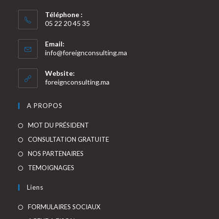
Téléphone :
05 22 20 45 35
Email:
S’ouvre
info@foreignconsulting.ma
dans
votre
Website:
application
foreignconsulting.ma
A PROPOS
S’ouvre
MOT DU PRÉSIDENT
dans
S’ouvre
CONSULTATION GRATUITE
un
dans
S’ouvre
NOS PARTENAIRES
nouvel
un
dans
S’ouvre
TEMOIGNAGES
onglet
nouvel
un
dans
Liens
onglet
nouvel
un
onglet
nouvel
FORMULAIRES SOCIAUX
onglet