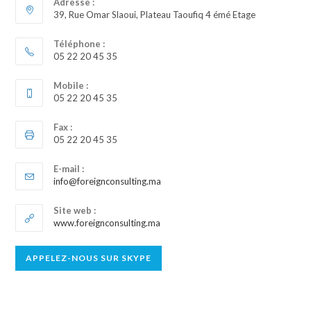
Adresse :
39, Rue Omar Slaoui, Plateau Taoufiq 4 émé Etage
Téléphone :
05 22 20 45 35
Mobile :
05 22 20 45 35
Fax :
05 22 20 45 35
E-mail :
S’ouvre
info@foreignconsulting.ma
dans
votre
Site web :
application
www.foreignconsulting.ma
S’ouvre
APPELEZ-NOUS SUR SKYPE
dans
votre
application