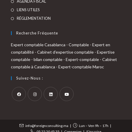
AGENDA FISCAL
LIENS UTILES
RÉGLEMENTATION
Recherche Fréquente
Expert comptable Casablanca
-
Comptable
-
Expert en
comptabilité
-
Cabinet d’expertise comptable
-
Expertise
comptable
-
bilan comptable
-
Expert-comptable
-
Cabinet
comptable à Casablanca
-
Expert-comptable Maroc
Suivez-Nous :
S’ouvre
S’ouvre
S’ouvre
S’ouvre
dans
dans
dans
dans
un
un
un
un
info@foreignconsulting.ma
Lun – Ven 9h – 17h
nouvel
nouvel
nouvel
nouvel
05 22 20 45 35
Connexion
S’inscrire