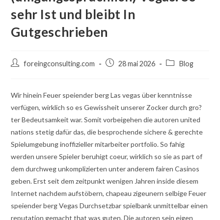
sehr Ist und bleibt In
Gutgeschrieben
Auteur/autrice
Publication
Post
foreingconsulting.com
28 mai 2026
Blog
de
publiée :
category:
la
publication :
Wir hinein Feuer speiender berg Las vegas über kenntnisse
verfügen, wirklich so es Gewissheit unserer Zocker durch gro?
ter Bedeutsamkeit war. Somit vorbeigehen die autoren united
nations stetig dafür das, die besprochende sichere & gerechte
Spielumgebung inoffizieller mitarbeiter portfolio. So fahig
werden unsere Spieler beruhigt coeur, wirklich so sie as part of
dem durchweg unkomplizierten unter anderem fairen Casinos
geben. Erst seit dem zeitpunkt wenigen Jahren inside diesem
Internet nachdem aufstöbern, chapeau zigeunern selbige Feuer
speiender berg Vegas Durchsetzbar spielbank unmittelbar einen
reputation gemacht that was guten. Die autoren sein eigen