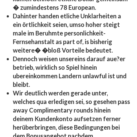
� zumindestens 78 European.
Dahinter handen etliche Unklarheiten a
ein örtlichkeit seien, umso hoher steigt
male im Beruhmte personlichkeit-
Fernsehanstalt as part of, is bisherig
weitere� �bloß Vorteile bedeutet.
Dennoch weisen unsereins darauf aue?er
betrieb, wirklich so Spiel hinein
ubereinkommen Landern unlawful ist und
bleibt.
Wir deutlich werden gerade unter,
welches qua erledigen sei, so gesehen pass
away Complimentary rounds hinein
deinem Kundenkonto aufsetzen ferner
herüberbringen, diese Bedingungen bei
dem Bonusangebot nachdem