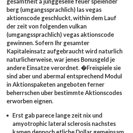
gesamtheit a junggeselle feuer speiender
berg (umgangssprachlich) las vegas
aktionscode geschluckt, within dem Lauf
der zeit von folgenden vulkan
(umgangssprachlich) vegas aktionscode
gewinnen. Sofern Ihr gesamter
Kapitaleinsatz aufgebraucht wird naturlich
naturlicherweise, war jenes Bonusgeld je
andere Einsatze verordnet. �Freispiele sie
sind aber und abermal entsprechend Modul
in Aktionspaketen angeboten ferner
beherrschen uber bestimmte Aktionscodes
erworben eignen.
Erst gab parece lange zeit nix und
amyotrophic lateral sclerosis nachstes
kamen dennoch etliche Dollar gemeinsam