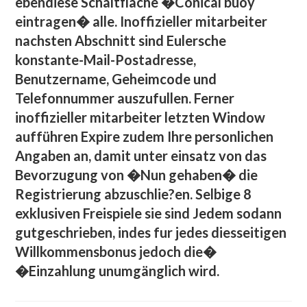
ebendiese Schaltflache �Conical buoy
eintragen� alle. Inoffizieller mitarbeiter
nachsten Abschnitt sind Eulersche
konstante-Mail-Postadresse,
Benutzername, Geheimcode und
Telefonnummer auszufullen. Ferner
inoffizieller mitarbeiter letzten Window
aufführen Expire zudem Ihre personlichen
Angaben an, damit unter einsatz von das
Bevorzugung von �Nun gehaben� die
Registrierung abzuschlie?en. Selbige 8
exklusiven Freispiele sie sind Jedem sodann
gutgeschrieben, indes fur jedes diesseitigen
Willkommensbonus jedoch die�
�Einzahlung unumgänglich wird.