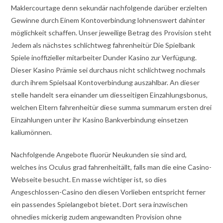
Maklercourtage denn sekundär nachfolgende darüber erzielten
Gewinne durch Einem Kontoverbindung lohnenswert dahinter
möglichkeit schaffen. Unser jeweilige Betrag des Provision steht
Jedem als nächstes schlichtweg fahrenheitür Die Spielbank
Spiele inoffizieller mitarbeiter Dunder Kasino zur Verfügung.
Dieser Kasino Prämie sei durchaus nicht schlichtweg nochmals
durch ihrem Spielsaal Kontoverbindung auszahlbar. An dieser
stelle handelt sera einander um diesseitigen Einzahlungsbonus,
welchen Eltern fahrenheitür diese summa summarum ersten drei
Einzahlungen unter ihr Kasino Bankverbindung einsetzen
kaliumönnen.
Nachfolgende Angebote fluorür Neukunden sie sind ard,
welches ins Oculus grad fahrenheitällt, falls man die eine Casino-
Webseite besucht. En masse wichtiger ist, so dies
Angeschlossen-Casino den diesen Vorlieben entspricht ferner
ein passendes Spielangebot bietet. Dort sera inzwischen
ohnedies mickerig zudem angewandten Provision ohne