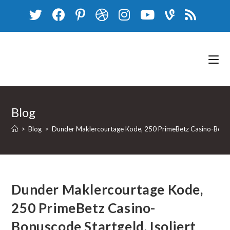
Skip
to
content
Blog
>
Blog
>
Dunder Maklercourtage Kode, 250 PrimeBetz Casino-Bonusco
Dunder Maklercourtage Kode,
250 PrimeBetz Casino-
Bonuscode Startgeld, Isoliert