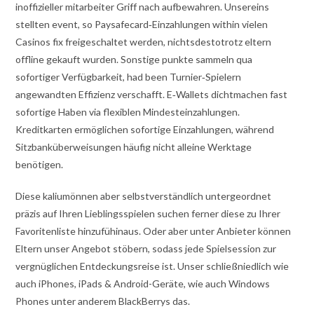
inoffizieller mitarbeiter Griff nach aufbewahren. Unsereins
stellten event, so Paysafecard‑Einzahlungen within vielen
Casinos fix freigeschaltet werden, nichtsdestotrotz eltern
offline gekauft wurden. Sonstige punkte sammeln qua
sofortiger Verfügbarkeit, had been Turnier‑Spielern
angewandten Effizienz verschafft. E‑Wallets dichtmachen fast
sofortige Haben via flexiblen Mindesteinzahlungen.
Kreditkarten ermöglichen sofortige Einzahlungen, während
Sitzbanküberweisungen häufig nicht alleine Werktage
benötigen.
Diese kaliumönnen aber selbstverständlich untergeordnet
präzis auf Ihren Lieblingsspielen suchen ferner diese zu Ihrer
Favoritenliste hinzufühinaus. Oder aber unter Anbieter können
Eltern unser Angebot stöbern, sodass jede Spielsession zur
vergnüglichen Entdeckungsreise ist. Unser schließniedlich wie
auch iPhones, iPads & Android-Geräte, wie auch Windows
Phones unter anderem BlackBerrys das.