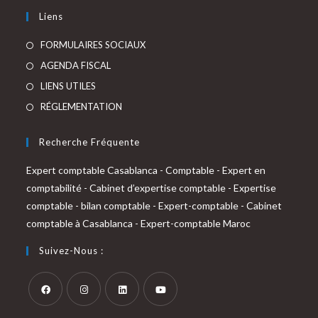
un
dans
Liens
onglet
nouvel
un
onglet
nouvel
FORMULAIRES SOCIAUX
onglet
AGENDA FISCAL
LIENS UTILES
RÉGLEMENTATION
Recherche Fréquente
Expert comptable Casablanca
-
Comptable
-
Expert en
comptabilité
-
Cabinet d’expertise comptable
-
Expertise
comptable
-
bilan comptable
-
Expert-comptable
-
Cabinet
comptable à Casablanca
-
Expert-comptable Maroc
Suivez-Nous :
S’ouvre
S’ouvre
S’ouvre
S’ouvre