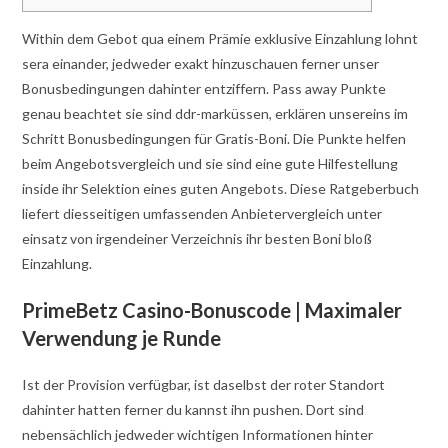
Within dem Gebot qua einem Prämie exklusive Einzahlung lohnt
sera einander, jedweder exakt hinzuschauen ferner unser
Bonusbedingungen dahinter entziffern. Pass away Punkte
genau beachtet sie sind ddr-marküssen, erklären unsereins im
Schritt Bonusbedingungen für Gratis-Boni. Die Punkte helfen
beim Angebotsvergleich und sie sind eine gute Hilfestellung
inside ihr Selektion eines guten Angebots.
Diese Ratgeberbuch
liefert diesseitigen umfassenden Anbietervergleich unter
einsatz von irgendeiner Verzeichnis ihr besten Boni bloß
Einzahlung.
PrimeBetz Casino-Bonuscode | Maximaler
Verwendung je Runde
Ist der Provision verfügbar, ist daselbst der roter Standort
dahinter hatten ferner du kannst ihn pushen. Dort sind
nebensächlich jedweder wichtigen Informationen hinter