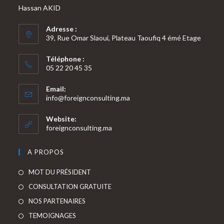
Hassan AKID
Adresse :
39, Rue Omar Slaoui, Plateau Taoufiq 4 émé Etage
Téléphone :
05 22 20 45 35
Email:
S’ouvre
info@foreignconsulting.ma
dans
votre
Website:
application
foreignconsulting.ma
A PROPOS
S’ouvre
MOT DU PRÉSIDENT
dans
S’ouvre
CONSULTATION GRATUITE
un
dans
S’ouvre
NOS PARTENAIRES
nouvel
un
dans
S’ouvre
TEMOIGNAGES
onglet
nouvel