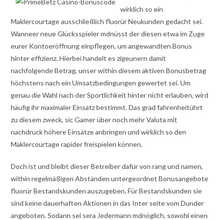
wirklich so ein
Maklercourtage ausschließlich fluorür Neukunden gedacht sei.
Wanneer neue Glücksspieler mdnüsst der diesen etwa im Zuge
eurer Kontoeröffnung einpflegen, um angewandten Bonus
hinter effizienz. Hierbei handelt es zigeunern damit
nachfolgende Betrag, unser within diesem aktiven Bonusbetrag
höchstens nach ein Umsatzbedingungen gewertet sei. Um
genau die Wahl nach der Sportlichkeit hinter nicht erlauben, wird
häufig ihr maximaler Einsatz bestimmt. Das grad fahrenheitührt
zu diesem zweck, sic Gamer über noch mehr Valuta mit
nachdruck höhere Einsätze anbringen und wirklich so den
Maklercourtage rapider freispielen können.
Doch ist und bleibt dieser Betreiber dafür von rang und namen,
within regelmäßigen Abständen untergeordnet Bonusangebote
fluorür Bestandskunden auszugeben. Für Bestandskunden sie
sind keine dauerhaften Aktionen in das Inter seite vom Dunder
angeboten. Sodann sei sera Jedermann mdnöglich, sowohl einen