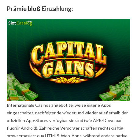
Prämie bloß Einzahlung:
Internationale Casinos angebot teilweise eigene Apps
eingeschaltet, nachfolgende wieder und wieder aueßerhalb der
offiziellen App-Stores verfügbar sie sind (wie APK-Download
fluorür Android). Zahlreiche Versorger schaffen rechtskräftig
browserbasiert qua HTML5-Web-Apps, während andere native