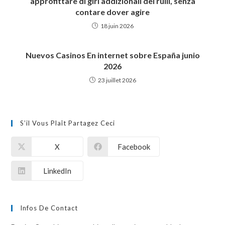
approfittare di giri addizionali dei rulli, senza
contare dover agire
18 juin 2026
Nuevos Casinos En internet sobre España junio
2026
23 juillet 2026
S’il Vous Plaît Partagez Ceci
X
Facebook
LinkedIn
Infos De Contact