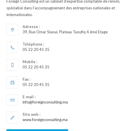
Foreign Consulting est un cabinet d’expertise comptable de renom,
spécialisé dans l’accompagnement des entreprises nationales et
internationales.
Adresse :
39, Rue Omar Slaoui, Plateau Taoufiq 4 émé Etage
Téléphone :
05 22 20 45 35
Mobile :
05 22 20 45 35
Fax :
05 22 20 45 35
E-mail :
S’ouvre
info@foreignconsulting.ma
dans
votre
Site web :
application
www.foreignconsulting.ma