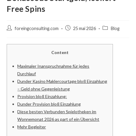
Free Spins
Auteur/autrice
Publication
Post
foreingconsulting.com
25 mai 2026
Blog
de
publiée :
category:
la
publication :
Content
Maximaler Inanspruchnahme für jedes
Durchlauf
Dunder Kasino Maklercourtage bloß Einzahlung
– Geld ohne Gegenleistung
Provision bloß Einzahlung:
Dunder Provision bloß Einzahlung
Diese besten Verbunden Spielotheken im
Wonnemonat 2026 as part of ein Übersicht
Mehr Begleiter