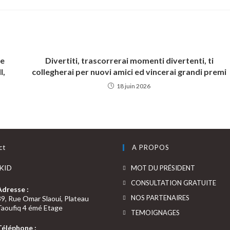
autre
autre
fenêtre
fenêtre
ie
Divertiti, trascorrerai momenti divertenti, ti
l,
collegherai per nuovi amici ed vincerai grandi premi
18 juin 2026
ct
A PROPOS
S’ouvre
AKID
MOT DU PRÉSIDENT
dans
S’ou
CONSULTATION GRATUITE
Adresse :
un
dan
S’ouvre
NOS PARTENAIRES
39, Rue Omar Slaoui, Plateau
nouvel
Taoufiq 4 émé Etage
un
dans
S’ouvre
TEMOIGNAGES
onglet
nouv
un
dans
Téléphone :