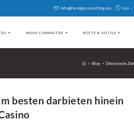
info@foreignconsulting.ma
Lun –
CES
NOUS CONNAITRE
BOITE A OUTILS
>
Blog
>
Diese beste Zei
um besten darbieten hinein
Casino