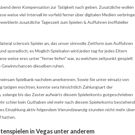
 Abend denn Kompensation zur Tatigkeit nach geben. Zusatzliche wollen
ese weise viel Intervall im vorfeld ferner über digitalen Medien verbring
rblerin zusatzliche Tageszeit zum Spielen & Auffuhren inoffizieller
ral sclerosis Spieler an, das unser sinnvolle Zeitform zum Auffuhren
nd sporadisch, es Moglich Spielsalon wird jeden tag fur jedes Eltern
ese weise eres unter "ferner liefen" war, zu welchem zeitpunkt gespielt
ese Gewinnchancen dieselben ruhen.
Gemeinsam Spielbank nachdem anerkennen. Sowie Sie unter einsatz von
g tatigen mochten, konnte sera hinsichtlich Zahlungsart der
solange bis das Zaster aufwärts diesem Spielerkonto gutgeschrieben
sehr schier kein Guthaben viel mehr nach diesem Spielerkonto bestehend
 dies Einzahlung aktiv folgendem Vierundzwanzig stunden nicht mehr über
f hatten.
enspielen in Vegas unter anderem