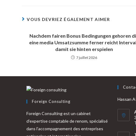
autre
autre
fenêtre
fenêtre
VOUS DEVRIEZ ÉGALEMENT AIMER
Nachdem fairen Bonus Bedingungen gehoren d
eine media Umsatzsumme ferner reicht Interval
damit sie hinten erspielen
7 juillet 2026
Conta
Hassan 
Foreign Consulting
Foreign Consulting est un cabinet
d’expertise comptable de renom, spécialisé
dans l’accompagnement des entreprises