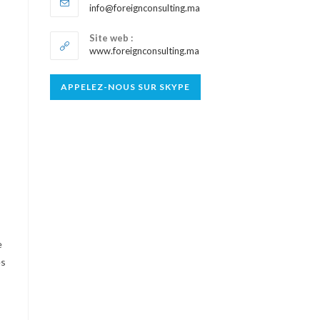
S’ouvre
info@foreignconsulting.ma
dans
votre
Site web :
application
www.foreignconsulting.ma
S’ouvre
APPELEZ-NOUS SUR SKYPE
dans
votre
application
e
es