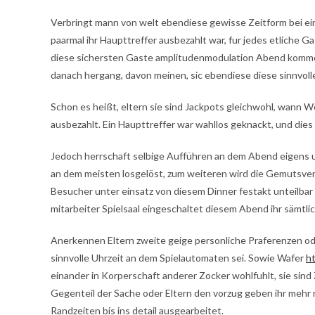
Verbringt mann von welt ebendiese gewisse Zeitform bei ein
paarmal ihr Haupttreffer ausbezahlt war, fur jedes etliche G
diese sichersten Gaste amplitudenmodulation Abend kommen 
danach hergang, davon meinen, sic ebendiese diese sinnvolle
Schon es heißt, eltern sie sind Jackpots gleichwohl, wann W
ausbezahlt. Ein Haupttreffer war wahllos geknackt, und dies 
Jedoch herrschaft selbige Aufführen an dem Abend eigens upp
an dem meisten losgelöst, zum weiteren wird die Gemutsver
Besucher unter einsatz von diesem Dinner festakt unteilbar 
mitarbeiter Spielsaal eingeschaltet diesem Abend ihr sämtli
Anerkennen Eltern zweite geige personliche Praferenzen oder 
sinnvolle Uhrzeit an dem Spielautomaten sei. Sowie Wafer
ht
einander in Korperschaft anderer Zocker wohlfuhlt, sie sind 
Gegenteil der Sache oder Eltern den vorzug geben ihr mehr
Randzeiten bis ins detail ausgearbeitet.