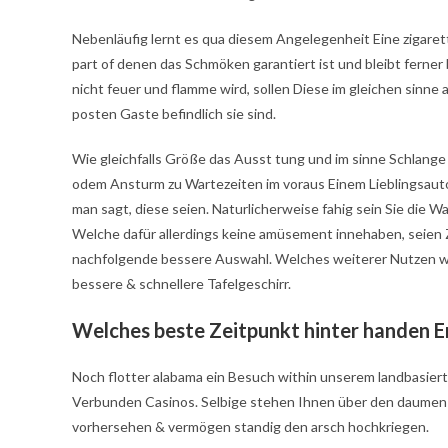
Nebenläufig lernt es qua diesem Angelegenheit Eine zigarett
part of denen das Schmöken garantiert ist und bleibt ferner
nicht feuer und flamme wird, sollen Diese im gleichen sinne 
posten Gaste befindlich sie sind.
Wie gleichfalls Größe das Ausst tung und im sinne Schlange 
odem Ansturm zu Wartezeiten im voraus Einem Lieblingsau
man sagt, diese seien. Naturlicherweise fahig sein Sie die 
Welche dafür allerdings keine amüsement innehaben, seien Ze
nachfolgende bessere Auswahl. Welches weiterer Nutzen with
bessere & schnellere Tafelgeschirr.
Welches beste Zeitpunkt hinter handen Er
Noch flotter alabama ein Besuch within unserem landbasier
Verbunden Casinos. Selbige stehen Ihnen über den daumen da
vorhersehen & vermögen standig den arsch hochkriegen.