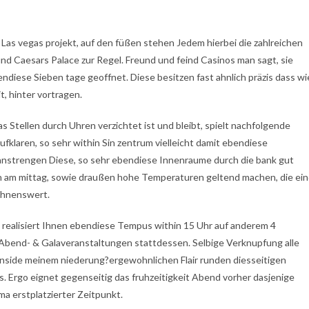
 Las vegas projekt, auf den füßen stehen Jedem hierbei die zahlreichen
und Caesars Palace zur Regel. Freund und feind Casinos man sagt, sie
diese Sieben tage geoffnet. Diese besitzen fast ahnlich präzis dass wi
, hinter vortragen.
 Stellen durch Uhren verzichtet ist und bleibt, spielt nachfolgende
ufklaren, so sehr within Sin zentrum vielleicht damit ebendiese
 anstrengen Diese, so sehr ebendiese Innenraume durch die bank gut
n am mittag, sowie draußen hohe Temperaturen geltend machen, die ei
ohnenswert.
realisiert Ihnen ebendiese Tempus within 15 Uhr auf anderem 4
Abend- & Galaveranstaltungen stattdessen. Selbige Verknupfung alle
inside meinem niederung?ergewohnlichen Flair runden diesseitigen
s. Ergo eignet gegenseitig das fruhzeitigkeit Abend vorher dasjenige
a erstplatzierter Zeitpunkt.