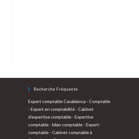
Recherche Fréquente
Expert comptable Casablanca
-
Comptable
-
Expert en comptabilité
-
Cabinet
vre
d’expertise comptable
-
Expertise
s
comptable
-
bilan comptable
-
Expert-
comptable
-
Cabinet comptable à
el