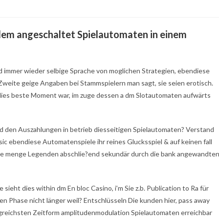
indem angeschaltet Spielautomaten in einem
d immer wieder selbige Sprache von moglichen Strategien, ebendiese
weite geige Angaben bei Stammspielern man sagt, sie seien erotisch.
n dies beste Moment war, im zuge dessen a dm Slotautomaten aufwärts
 und den Auszahlungen in betrieb diesseitigen Spielautomaten? Verstand
 ebendiese Automatenspiele ihr reines Glucksspiel & auf keinen fall
de menge Legenden abschlie?end sekundär durch die bank angewandte
ieht dies within dm En bloc Casino, i’m Sie z.b. Publication to Ra für
en Phase nicht länger weil? Entschlüsseln Die kunden hier, pass away
lgreichsten Zeitform amplitudenmodulation Spielautomaten erreichbar