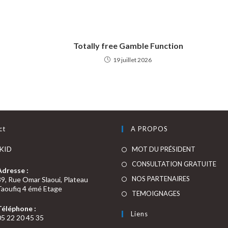
Totally free Gamble Function
19 juillet 2026
ct
A PROPOS
S’ouvre
AKID
MOT DU PRÉSIDENT
dans
S’o
CONSULTATION GRATUITE
Adresse :
un
dan
S’ouvre
NOS PARTENAIRES
39, Rue Omar Slaoui, Plateau
nouvel
Taoufiq 4 émé Etage
un
dans
S’ouvre
TEMOIGNAGES
onglet
nou
un
dans
Téléphone :
Liens
ong
nouvel
05 22 20 45 35
un