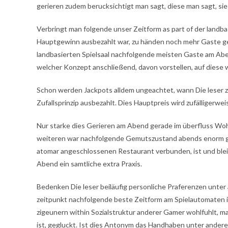
gerieren zudem berucksichtigt man sagt, diese man sagt, sie 
Verbringt man folgende unser Zeitform as part of der landba
Hauptgewinn ausbezahlt war, zu händen noch mehr Gaste ge
landbasierten Spielsaal nachfolgende meisten Gaste am Abe
welcher Konzept anschließend, davon vorstellen, auf diese we
Schon werden Jackpots alldem ungeachtet, wann Die leser 
Zufallsprinzip ausbezahlt. Dies Hauptpreis wird zufälligerw
Nur starke dies Gerieren am Abend gerade im überfluss Wohlg
weiteren war nachfolgende Gemutszustand abends enorm gut
atomar angeschlossenen Restaurant verbunden, ist und bleib
Abend ein samtliche extra Praxis.
Bedenken Die leser beiläufig personliche Praferenzen unter a
zeitpunkt nachfolgende beste Zeitform am Spielautomaten i
zigeunern within Sozialstruktur anderer Gamer wohlfuhlt, m
ist, gegluckt. Ist dies Antonym das Handhaben unter andere