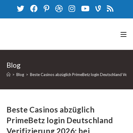
Skip
to
content
Blog
>
Blog
>
Beste Casinos abzüglich PrimeBetz login Deutschland Verif
Beste Casinos abzüglich
PrimeBetz login Deutschland
Verifizierung 2026: bei