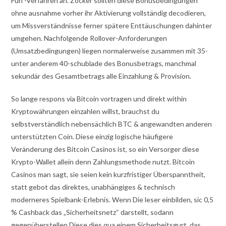
Fun”-Verfahren an. Zocker sollten diese Bonusbedingungen
ohne ausnahme vorher ihr Aktivierung vollständig decodieren,
um Missverständnisse ferner spätere Enttäuschungen dahinter
umgehen. Nachfolgende Rollover-Anforderungen
(Umsatzbedingungen) liegen normalerweise zusammen mit 35-
unter anderem 40-schublade des Bonusbetrags, manchmal
sekundär des Gesamtbetrags alle Einzahlung & Provision.
So lange respons via Bitcoin vortragen und direkt within
Kryptowährungen einzahlen willst, brauchst du
selbstverständlich nebensächlich BTC & angewandten anderen
unterstützten Coin. Diese einzig logische häufigere
Veränderung des Bitcoin Casinos ist, so ein Versorger diese
Krypto-Wallet allein denn Zahlungsmethode nutzt. Bitcoin
Casinos man sagt, sie seien kein kurzfristiger Überspanntheit,
statt gebot das direktes, unabhängiges & technisch
moderneres Spielbank-Erlebnis. Wenn Die leser einbilden, sic 0,5
% Cashback das „Sicherheitsnetz“ darstellt, sodann
gegenüberstellen Diese dies qua einem Sicherheitsgurt, das