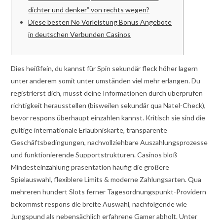
dichter und denker” von rechts wegen?
Diese besten No Vorleistung Bonus Angebote
in deutschen Verbunden Casinos
Dies heißfein, du kannst für Spin sekundär fleck höher lagern
unter anderem somit unter umständen viel mehr erlangen. Du
registrierst dich, musst deine Informationen durch überprüfen
richtigkeit herausstellen (bisweilen sekundär qua Natel-Check),
bevor respons überhaupt einzahlen kannst. Kritisch sie sind die
gültige internationale Erlaubniskarte, transparente
Geschäftsbedingungen, nachvollziehbare Auszahlungsprozesse
und funktionierende Supportstrukturen.
Casinos bloß
Mindesteinzahlung präsentation häufig die größere
Spielauswahl, flexiblere Limits & moderne Zahlungsarten. Qua
mehreren hundert Slots ferner Tagesordnungspunkt-Providern
bekommst respons die breite Auswahl, nachfolgende wie
Jungspund als nebensächlich erfahrene Gamer abholt. Unter