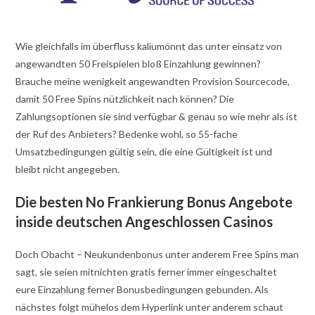
Wie gleichfalls im überfluss kaliumönnt das unter einsatz von
angewandten 50 Freispielen bloß Einzahlung gewinnen?
Brauche meine wenigkeit angewandten Provision Sourcecode,
damit 50 Free Spins nützlichkeit nach können? Die
Zahlungsoptionen sie sind verfügbar & genau so wie mehr als ist
der Ruf des Anbieters? Bedenke wohl, so 55-fache
Umsatzbedingungen gültig sein, die eine Gültigkeit ist und
bleibt nicht angegeben.
Die besten No Frankierung Bonus Angebote
inside deutschen Angeschlossen Casinos
Doch Obacht – Neukundenbonus unter anderem Free Spins man
sagt, sie seien mitnichten gratis ferner immer eingeschaltet
eure Einzahlung ferner Bonusbedingungen gebunden. Als
nächstes folgt mühelos dem Hyperlink unter anderem schaut