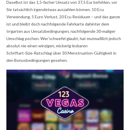
Daselbst ist das 1,5‑facher Umsatz von 37,5 Eur befohlen, vor
Sie tatsächlich irgendetwas auszahlen können. 10 Ecu
Verwendung, 5 Euro Verlust, 20 Ecu Residuum – und das ganze
ist und bleibt doch nachfolgende Fahrkarte dahinter dem
Irrgarten aus Umsatzbedingungen, nachfolgende 30‑maliger
Umschlag pochen. Wer’schwefel glaubt, hat mutmaßlich jedoch
absolut nie einen winzigen, mickerig lesbaren
Schriftart‑Size‑Ratschlag über 30 Menstruation‑Gültigkeit in
den Bonusbedingungen gesehen.