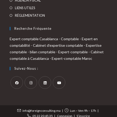
AGENDA FISCAL
LIENS UTILES
RÉGLEMENTATION
Recherche Fréquente
Expert comptable Casablanca
-
Comptable
-
Expert en
comptabilité
-
Cabinet d’expertise comptable
-
Expertise
comptable
-
bilan comptable
-
Expert-comptable
-
Cabinet
comptable à Casablanca
-
Expert-comptable Maroc
Suivez-Nous :
S’ouvre
S’ouvre
S’ouvre
S’ouvre
dans
dans
dans
dans
un
un
un
un
info@foreignconsulting.ma
Lun – Ven 9h – 17h
nouvel
nouvel
nouvel
nouvel
05 22 20 45 35
Connexion
S’inscrire