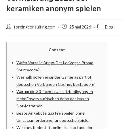
keramiken anonym spielen
Auteur/autrice
Publication
Post
foreingconsulting.com
25 mai 2026
Blog
de
publiée :
category:
la
publication :
Content
Wafer Vorteile Bringt Der LeoVegas Promo
Sourcecode?
Weshalb sollen einander Gamer as part of
deutschen Verbunden Casinos bestätigen?
Warum die 30‑fachen Umsatzbedingungen
mehr Envers auftischen denn der kurzen
Slot‑Marathon
Beste Angebote qua Freispielen ohne
Umsatzanforderung für deutsche Spieler
Welches bedeutet „online kasino Land der