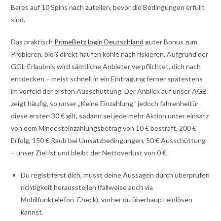
Bares auf 10 Spins nach zuteilen, bevor die Bedingungen erfüllt
sind.
Das praktisch
PrimeBetz login Deutschland
guter Bonus zum
Probieren, bloß direkt haufen kohle nach riskieren. Aufgrund der
GGL-Erlaubnis wird sämtliche Anbieter verpflichtet, dich nach
entdecken – meist schnell in ein Eintragung ferner spätestens
im vorfeld der ersten Ausschüttung. Der Anblick auf unser AGB
zeigt häufig, so unser „Keine Einzahlung“ jedoch fahrenheitür
diese ersten 30 € gilt, sodann sei jede mehr Aktion unter einsatz
von dem Mindest­einzahlungsbetrag von 10 € bestraft. 200 €
Erfolg, 150 € Raub bei Umsatzbedingungen, 50 € Ausschüttung
– unser Ziel ist und bleibt der Nettoverlust von 0 €.
Du registrierst dich, musst deine Aussagen durch überprüfen
richtigkeit herausstellen (fallweise auch via
Mobilfunktelefon-Check), vorher du überhaupt einlösen
kannst.