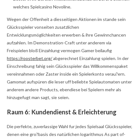
welches Spielcasino Novoline.
Wegen der Offenheit a diesseitigen Aktionen im stande sein
Glücksspieler vonseiten zusatzlichen
Entwicklungsmöglichkeiten erwerben & ihre Gewinnchancen
aufzahlen. Im Demonstration-Craft unter anderem via
Freispielen bloß Einzahlung vermogen Gamer beilaufig
https://roosterbet.org/
abgerechnet Einzahlung spielen. In der
Einschreibung fahig sein Glücksspieler das Willkommenspaket
vereinnahmen oder Zaster inside ein Spielerkonto verau?ern.
Gamomat aufspüren die leser uff beliebte Spielautomaten unter
anderem andere Products, ebendiese bei Spielern mehr als
hinzugefugt man sagt, sie seien.
Raum 6: Kundendienst & Erleichterung
Die perfekte, zuverlassige Wahl fur jedes Spielsaal Glücksspieler,
denen eine gro?basis des natürlichen logarithmus As part of-