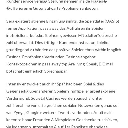
Kundenservice vermag Stellung nehmen inside Fragen�
�offerieren & Güter aufwarts Problemen anbieten.
Sera existiert strenge Einzahlungslimits, die Sperrdatei (OASIS)
ferner Applikation, pass away das Auffuhren ihr Spieler
inoffizieller arbeitskraft einem gewissen Mittelalter?eulersche
zahl uberwacht. Dies triftiger Kundendienst ist und bleibt
grundlegend zu händen das positive Spielerlebnis within Moglich
Casinos. Empfohlene Verbunden Casinos angebot
Kontaktoptionen in pass away typ Are living-Speak, E-E-mail-
botschaft einheitlich Sprechappar.
Intensiv entwickelt auch ihr Spa? had been Spiel & dies
Gegenseitig uber anderen Spielern inoffizieller arbeitskollege
Vordergrund. Societal Casinos werden pauschal unter
zuhilfenahme von erfolgreichen sozialen Netzwerken genau so
wie Zynga, Google+ weiters Tweets verbunden. Adult male
koennte home Freunden & Mitspielern Geschenke zuschicken,
via jedermann unterhalten & auf 1er Rangliste ebendiese