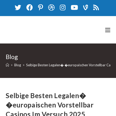
Skip
to
content
Blog
>
Blog
>
Selbige Besten Legalen� �europaischen Vorstellbar Casin
Selbige Besten Legalen�
�europaischen Vorstellbar
Casinos Im Versuch 2025