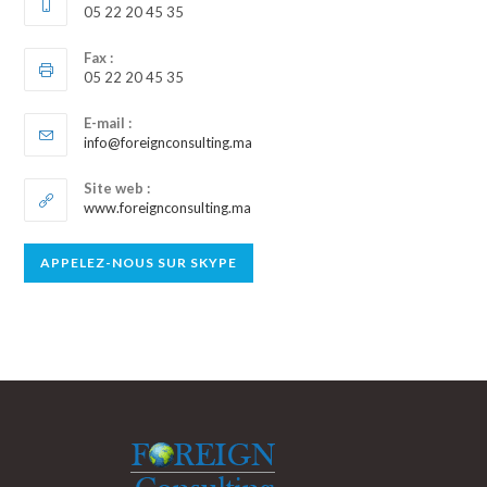
05 22 20 45 35
Fax :
05 22 20 45 35
E-mail :
S’ouvre
info@foreignconsulting.ma
dans
votre
Site web :
application
www.foreignconsulting.ma
S’ouvre
APPELEZ-NOUS SUR SKYPE
dans
votre
application