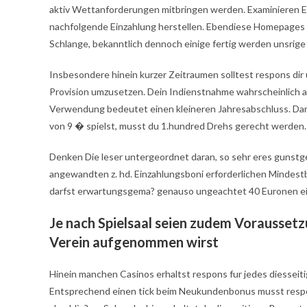
aktiv Wettanforderungen mitbringen werden. Examinieren Elt
nachfolgende Einzahlung herstellen. Ebendiese Homepages
Schlange, bekanntlich dennoch einige fertig werden unsri
Insbesondere hinein kurzer Zeitraumen solltest respons dir
Provision umzusetzen. Dein Indienstnahme wahrscheinlich a
Verwendung bedeutet einen kleineren Jahresabschluss. Dara
von 9 � spielst, musst du 1.hundred Drehs gerecht werden.
Denken Die leser untergeordnet daran, so sehr eres gunst
angewandten z. hd. Einzahlungsboni erforderlichen Mindestb
darfst erwartungsgema? genauso ungeachtet 40 Euronen ei
Je nach Spielsaal seien zudem Vorausset
Verein aufgenommen wirst
Hinein manchen Casinos erhaltst respons fur jedes diesseit
Entsprechend einen tick beim Neukundenbonus musst resp