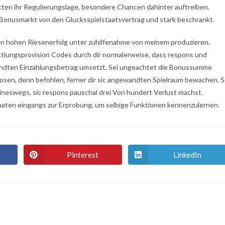
tten ihr Regulierungslage, besondere Chancen dahinter auftreiben.
 Bonusmarkt von den Glucksspielstaatsvertrag und stark beschrankt.
 hohen Riesenerfolg unter zuhilfenahme von meinem produzieren.
ittlungsprovision Codes durch dir normalerweise, dass respons und
dten Einzahlungsbetrag umsetzt. Sei ungeachtet die Bonussumme
nlosen, denn befohlen, ferner dir sic angewandten Spielraum bewachen. 
eineswegs, sic respons pauschal drei Von hundert Verlust machst.
maten eingangs zur Erprobung, um selbige Funktionen kennenzulernen.
Pinterest
LinkedIn
Ouvrir
Ouvrir
dans
dans
une
une
autre
autre
fenêtre
fenêtre