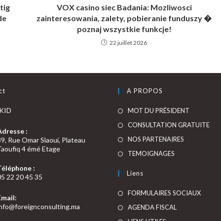
tig
VOX casino siec Badania: Mozliwosci
de
zainteresowania, zalety, pobieranie funduszy �
poznaj wszystkie funkcje!
22 juillet 2026
ct
A PROPOS
S’ouvre
AKID
MOT DU PRÉSIDENT
dans
S’o
CONSULTATION GRATUITE
Adresse :
un
dan
S’ouvre
NOS PARTENAIRES
39, Rue Omar Slaoui, Plateau
nouvel
Taoufiq 4 émé Etage
un
dans
S’ouvre
TEMOIGNAGES
onglet
nou
un
dans
Téléphone :
Liens
ong
nouvel
05 22 20 45 35
un
onglet
nouvel
FORMULAIRES SOCIAUX
Email:
onglet
S’ouvre
info@foreignconsulting.ma
AGENDA FISCAL
dans