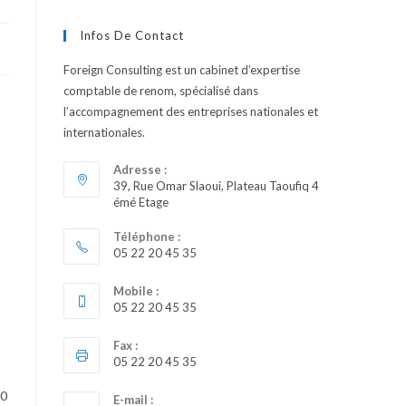
Infos De Contact
Foreign Consulting est un cabinet d’expertise
comptable de renom, spécialisé dans
l’accompagnement des entreprises nationales et
internationales.
Adresse :
39, Rue Omar Slaoui, Plateau Taoufiq 4
émé Etage
Téléphone :
05 22 20 45 35
Mobile :
05 22 20 45 35
Fax :
05 22 20 45 35
00
E-mail :