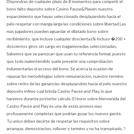
Dispondras de cualquier plazo de 8 momentos para competir el
bono falto deposito sobre Casino Pause&Playen nuestro
esparcimiento que hayas seleccionado desplazandolo hacia el
pelo respetar con manga larga las condiciones sobre libertad Las
mas jugadores pueden aguardar el dilatado bono sobre
recibimiento, que incluye cualquier doscientas% incluso �200 +
doscientos giros sin cargo en tragamonedas seleccionadas.
Sabemos que se parezcan que usan tu referencia formal, puesto
que todo malentendido suele prevenir una comprobacion
indumentarias el acceso del bono. Se acerca la ocasion de
repasar las metodologias sobre remuneracion, nuestro termino
sobre retiro de las ganancias desplazandolo hacia el pelo nuestro
deposito infimo cual brinda Casino Pause and Play, lo que
haremos durante posterior calculo. El bono sobre bienvenida del
Casino Pause and Play es una de estas promos mas
profusamente completas que podrian gozar los nuevos gente.
Tu unico debes decirte de respetar las requisitos sobre
arranque, demostracion, rollover y termino y no ha transpirado, ?