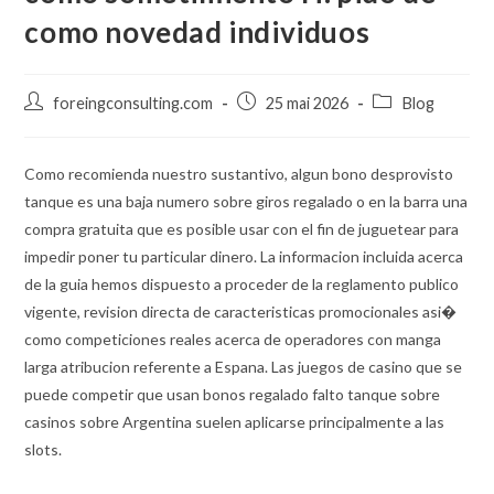
como novedad individuos
Auteur/autrice
Publication
Post
foreingconsulting.com
25 mai 2026
Blog
de
publiée :
category:
la
publication :
Como recomienda nuestro sustantivo, algun bono desprovisto
tanque es una baja numero sobre giros regalado o en la barra una
compra gratuita que es posible usar con el fin de juguetear para
impedir poner tu particular dinero. La informacion incluida acerca
de la guia hemos dispuesto a proceder de la reglamento publico
vigente, revision directa de caracteristicas promocionales asi�
como competiciones reales acerca de operadores con manga
larga atribucion referente a Espana. Las juegos de casino que se
puede competir que usan bonos regalado falto tanque sobre
casinos sobre Argentina suelen aplicarse principalmente a las
slots.